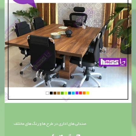
صندلی های اداری در طرح ها و رنگ های مختلف