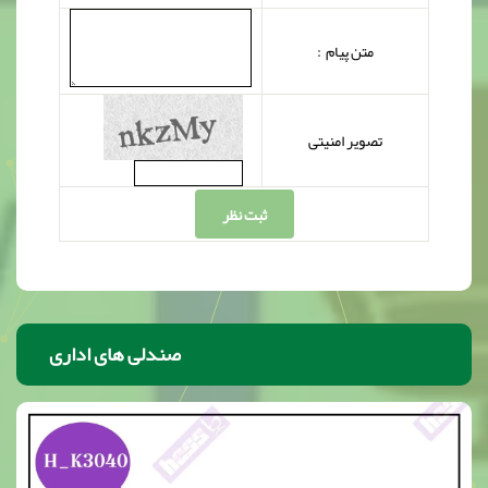
متن پیام :
تصویر امنیتی
ثبت نظر
صندلی های اداری