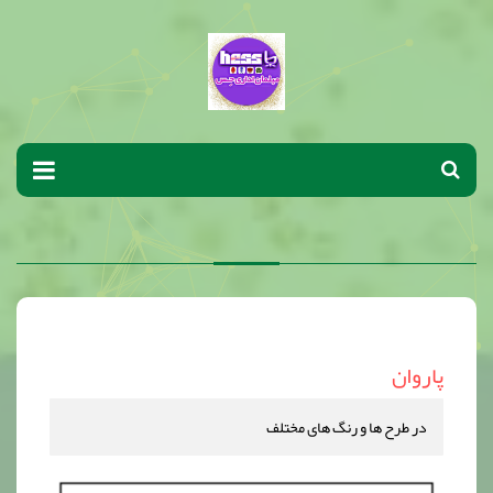
پاروان
در طرح ها و رنگ های مختلف