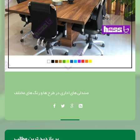
صندلی های اداری در طرح ها و رنگ های مختلف
پر بازدید ترین مطالب