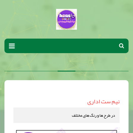
نیم ست اداری
در طرح ها و رنگ های مختلف