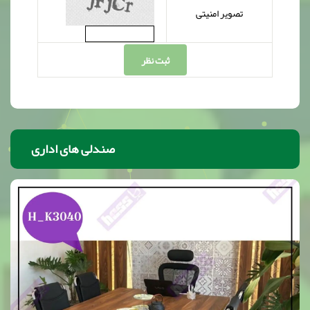
تصویر امنیتی
ثبت نظر
صندلی های اداری